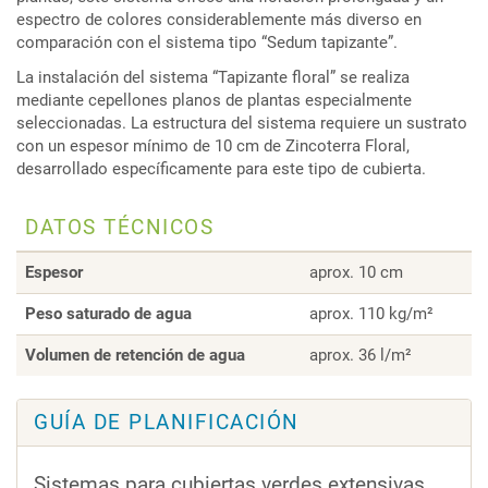
espectro de colores considerablemente más diverso en
comparación con el sistema tipo “Sedum tapizante”.
La instalación del sistema “Tapizante floral” se realiza
mediante cepellones planos de plantas especialmente
seleccionadas. La estructura del sistema requiere un sustrato
con un espesor mínimo de 10 cm de Zincoterra Floral,
desarrollado específicamente para este tipo de cubierta.
DATOS TÉCNICOS
Espesor
aprox. 10 cm
Peso saturado de agua
aprox. 110 kg/m²
Volumen de retención de agua
aprox. 36 l/m²
GUÍA DE PLANIFICACIÓN
Sistemas para cubiertas verdes extensivas