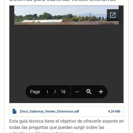
Zinco_Cubiertas_Verdes_Extensivas.pdf
4.24 MB
Esta guía técnica tiene el objetivo de ofrecerle soporte en
todas las preguntas que puedan surgir sobre las