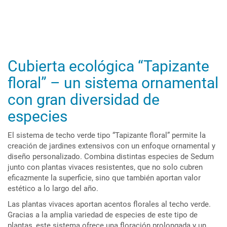
Cubierta ecológica “Tapizante
floral” – un sistema ornamental
con gran diversidad de
especies
El sistema de techo verde tipo “Tapizante floral” permite la
creación de jardines extensivos con un enfoque ornamental y
diseño personalizado. Combina distintas especies de Sedum
junto con plantas vivaces resistentes, que no solo cubren
eficazmente la superficie, sino que también aportan valor
estético a lo largo del año.
Las plantas vivaces aportan acentos florales al techo verde.
Gracias a la amplia variedad de especies de este tipo de
plantas, este sistema ofrece una floración prolongada y un