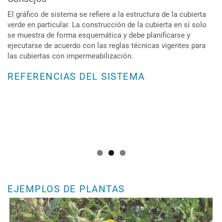
El gráfico de sistema se refiere a la estructura de la cubierta
verde en particular. La construcción de la cubierta en sí solo
se muestra de forma esquemática y debe planificarse y
ejecutarse de acuerdo con las reglas técnicas vigentes para
las cubiertas con impermeabilización.
REFERENCIAS DEL SISTEMA
EJEMPLOS DE PLANTAS