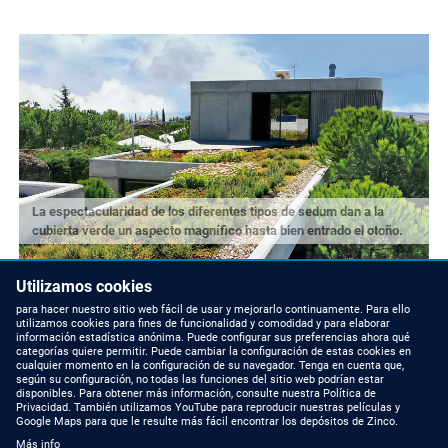
La espectacularidad de los diferentes tipos de sedum dan a la
cubierta verde un aspecto magnífico hasta bien entrado el otoño.
Utilizamos cookies
para hacer nuestro sitio web fácil de usar y mejorarlo continuamente. Para ello
utilizamos cookies para fines de funcionalidad y comodidad y para elaborar
información estadística anónima. Puede configurar sus preferencias ahora qué
categorías quiere permitir. Puede cambiar la configuración de estas cookies en
cualquier momento en la configuración de su navegador. Tenga en cuenta que,
según su configuración, no todas las funciones del sitio web podrían estar
disponibles. Para obtener más información, consulte nuestra Política de
Privacidad. También utilizamos YouTube para reproducir nuestras películas y
Google Maps para que le resulte más fácil encontrar los depósitos de Zinco.
Más info