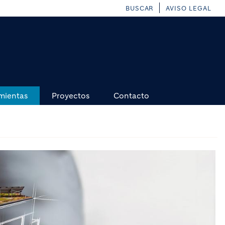
BUSCAR
AVISO LEGAL
mientas
Proyectos
Contacto