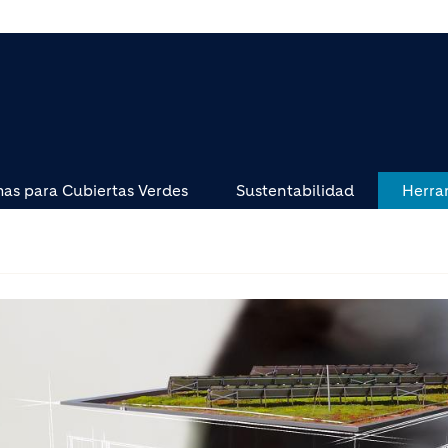
mas para Cubiertas Verdes
Sustentabilidad
Herra