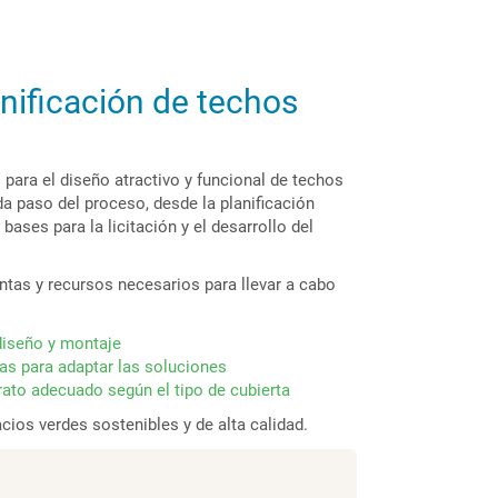
anificación de techos
para el diseño atractivo y funcional de techos
a paso del proceso, desde la planificación
 bases para la licitación y el desarrollo del
ntas y recursos necesarios para llevar a cabo
diseño y montaje
as para adaptar las soluciones
trato adecuado según el tipo de cubierta
cios verdes sostenibles y de alta calidad.