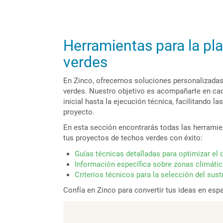
Herramientas para la pl
verdes
En Zinco, ofrecemos soluciones personalizadas 
verdes. Nuestro objetivo es acompañarte en cad
inicial hasta la ejecución técnica, facilitando las
proyecto.
En esta sección encontrarás todas las herramie
tus proyectos de techos verdes con éxito:
Guías técnicas detalladas para optimizar el 
Información específica sobre zonas climátic
Criterios técnicos para la selección del sus
Confía en Zinco para convertir tus ideas en espa