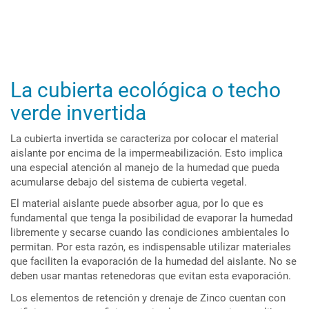
La cubierta ecológica o techo
verde invertida
La cubierta invertida se caracteriza por colocar el material
aislante por encima de la impermeabilización. Esto implica
una especial atención al manejo de la humedad que pueda
acumularse debajo del sistema de cubierta vegetal.
El material aislante puede absorber agua, por lo que es
fundamental que tenga la posibilidad de evaporar la humedad
libremente y secarse cuando las condiciones ambientales lo
permitan. Por esta razón, es indispensable utilizar materiales
que faciliten la evaporación de la humedad del aislante. No se
deben usar mantas retenedoras que evitan esta evaporación.
Los elementos de retención y drenaje de Zinco cuentan con