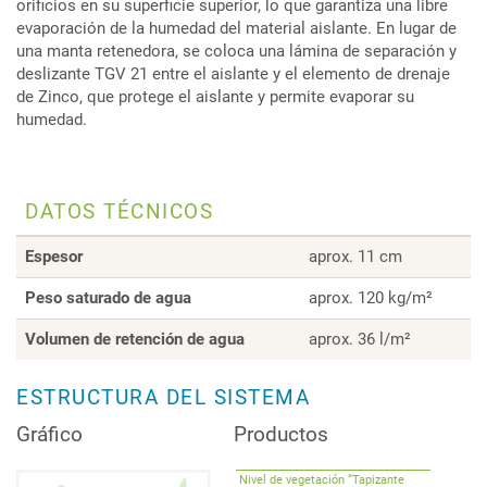
orificios en su superficie superior, lo que garantiza una libre
evaporación de la humedad del material aislante. En lugar de
una manta retenedora, se coloca una lámina de separación y
deslizante TGV 21 entre el aislante y el elemento de drenaje
de Zinco, que protege el aislante y permite evaporar su
humedad.
DATOS TÉCNICOS
Espesor
aprox. 11 cm
Peso saturado de agua
aprox. 120 kg/m²
Volumen de retención de agua
aprox. 36 l/m²
ESTRUCTURA DEL SISTEMA
Gráfico
Productos
Nivel de vegetación “Tapizante