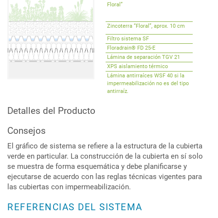
Floral”
Zincoterra “Floral”, aprox. 10 cm
Filtro sistema SF
Floradrain® FD 25-E
Lámina de separación TGV 21
XPS aislamiento térmico
Lámina antirraíces WSF 40 si la
impermeabilización no es del tipo
antirraíz.
Detalles del Producto
Consejos
El gráfico de sistema se refiere a la estructura de la cubierta
verde en particular. La construcción de la cubierta en sí solo
se muestra de forma esquemática y debe planificarse y
ejecutarse de acuerdo con las reglas técnicas vigentes para
las cubiertas con impermeabilización.
REFERENCIAS DEL SISTEMA