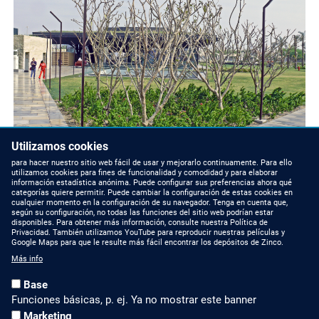
Utilizamos cookies
para hacer nuestro sitio web fácil de usar y mejorarlo continuamente. Para ello
utilizamos cookies para fines de funcionalidad y comodidad y para elaborar
información estadística anónima. Puede configurar sus preferencias ahora qué
categorías quiere permitir. Puede cambiar la configuración de estas cookies en
cualquier momento en la configuración de su navegador. Tenga en cuenta que,
según su configuración, no todas las funciones del sitio web podrían estar
disponibles. Para obtener más información, consulte nuestra Política de
Privacidad. También utilizamos YouTube para reproducir nuestras películas y
Google Maps para que le resulte más fácil encontrar los depósitos de Zinco.
Más info
Base
Funciones básicas, p. ej. Ya no mostrar este banner
Marketing